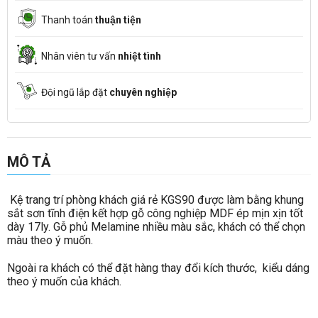
Thanh toán
thuận tiện
Nhân viên tư vấn
nhiệt tình
Đội ngũ lắp đặt
chuyên nghiệp
MÔ TẢ
Kệ trang trí phòng khách giá rẻ KGS90 được làm bằng khung
sắt sơn tĩnh điện kết hợp gỗ công nghiệp MDF ép mịn xịn tốt
dày 17ly. Gỗ phủ Melamine nhiều màu sắc, khách có thể chọn
màu theo ý muốn.
Ngoài ra khách có thể đặt hàng thay đổi kích thước, kiểu dáng
theo ý muốn của khách.