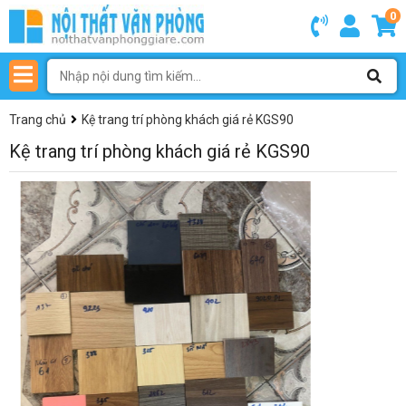
0
Trang chủ
Kệ trang trí phòng khách giá rẻ KGS90
Kệ trang trí phòng khách giá rẻ KGS90