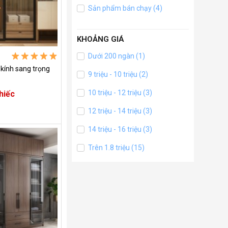
Sản phẩm bán chạy (4)
KHOẢNG GIÁ
Dưới 200 ngàn (1)
kính sang trọng
9 triệu - 10 triệu (2)
10 triệu - 12 triệu (3)
hiếc
12 triệu - 14 triệu (3)
14 triệu - 16 triệu (3)
Trên 1.8 triệu (15)