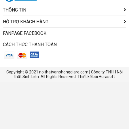
THÔNG TIN
HỖ TRỢ KHÁCH HÀNG
FANPAGE FACEBOOK
CÁCH THỨC THANH TOÁN
Copyright © 2021 noithatvanphonggiare.com | Công ty TNHH Nội
thất Sinh Liên. All Rights Reserved. Thiết kế bởi Hurasoft