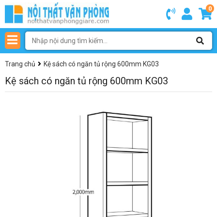
0
Trang chủ
Kệ sách có ngăn tủ rộng 600mm KG03
Kệ sách có ngăn tủ rộng 600mm KG03