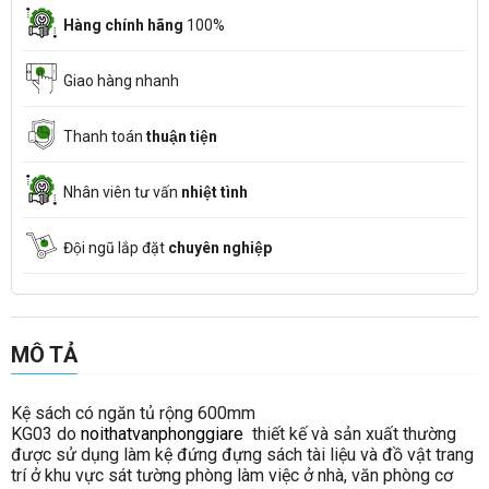
Hàng chính hãng
100%
Giao hàng nhanh
Thanh toán
thuận tiện
Nhân viên tư vấn
nhiệt tình
Đội ngũ lắp đặt
chuyên nghiệp
MÔ TẢ
Kệ sách có ngăn tủ rộng 600mm
KG03 do
noithatvanphonggiare
thiết kế và sản xuất thường
được sử dụng làm kệ đứng đựng sách tài liệu và đồ vật trang
trí ở khu vực sát tường phòng làm việc ở nhà, văn phòng cơ