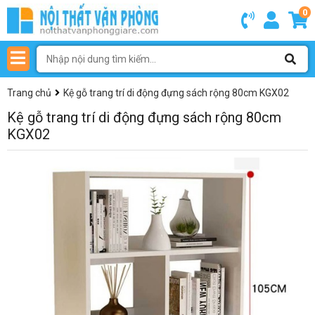
0
Trang chủ
Kệ gỗ trang trí di động đựng sách rộng 80cm KGX02
Kệ gỗ trang trí di động đựng sách rộng 80cm
KGX02