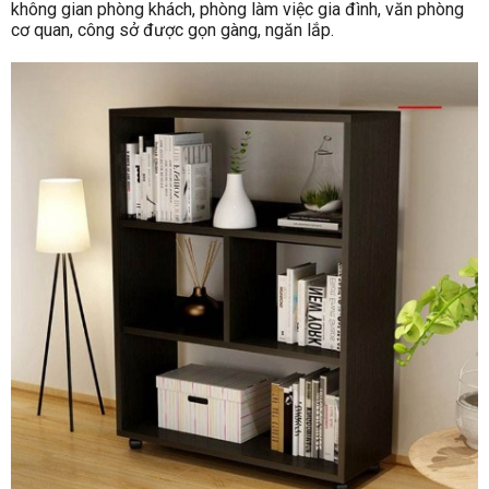
không gian phòng khách, phòng làm việc gia đình, văn phòng
cơ quan, công sở được gọn gàng, ngăn lắp.