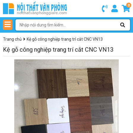
0
Trang chủ
Kệ gỗ công nghiệp trang trí cắt CNC VN13
Kệ gỗ công nghiệp trang trí cắt CNC VN13