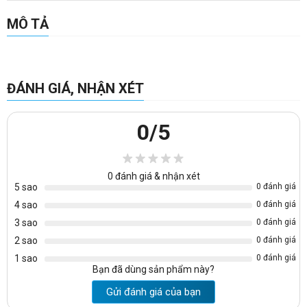
MÔ TẢ
ĐÁNH GIÁ, NHẬN XÉT
0
/5
0
đánh giá & nhận xét
5 sao
0 đánh giá
4 sao
0 đánh giá
3 sao
0 đánh giá
2 sao
0 đánh giá
1 sao
0 đánh giá
Bạn đã dùng sản phẩm này?
Gửi đánh giá của bạn