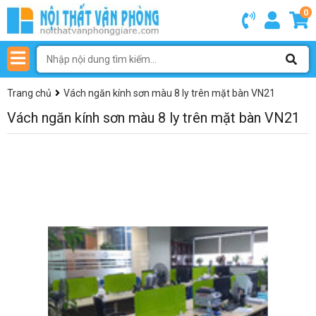
0
Trang chủ
Vách ngăn kính sơn màu 8 ly trên mặt bàn VN21
Vách ngăn kính sơn màu 8 ly trên mặt bàn VN21