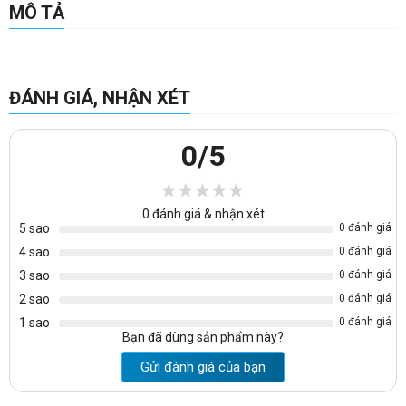
MÔ TẢ
ĐÁNH GIÁ, NHẬN XÉT
0
/5
0
đánh giá & nhận xét
5 sao
0 đánh giá
4 sao
0 đánh giá
3 sao
0 đánh giá
2 sao
0 đánh giá
1 sao
0 đánh giá
Bạn đã dùng sản phẩm này?
Gửi đánh giá của bạn