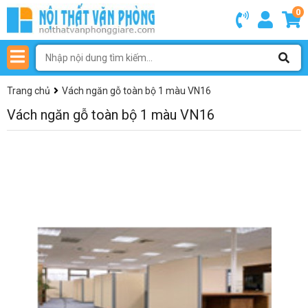
0
Trang chủ
Vách ngăn gỗ toàn bộ 1 màu VN16
Vách ngăn gỗ toàn bộ 1 màu VN16