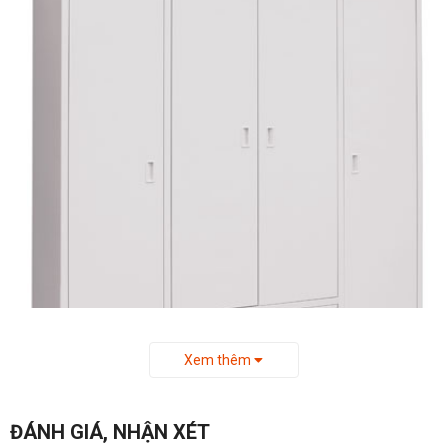
Xem thêm
ĐÁNH GIÁ, NHẬN XÉT