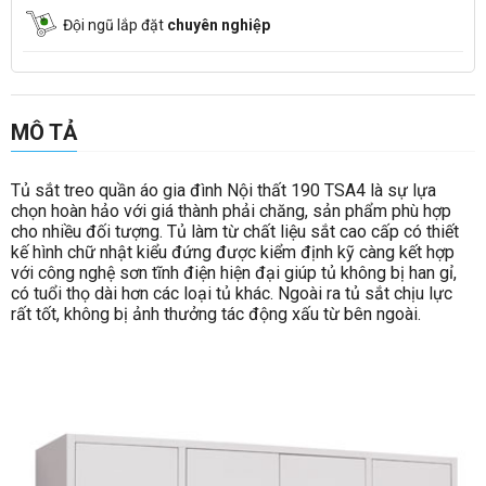
Đội ngũ lắp đặt
chuyên nghiệp
MÔ TẢ
Tủ sắt treo quần áo gia đình Nội thất 190 TSA4 là sự lựa
chọn hoàn hảo với giá thành phải chăng, sản phẩm phù hợp
cho nhiều đối tượng. Tủ làm từ chất liệu sắt cao cấp có thiết
kế hình chữ nhật kiểu đứng được kiểm định kỹ càng kết hợp
với công nghệ sơn tĩnh điện hiện đại giúp tủ không bị han gỉ,
có tuổi thọ dài hơn các loại tủ khác. Ngoài ra tủ sắt chịu lực
rất tốt, không bị ảnh thưởng tác động xấu từ bên ngoài.