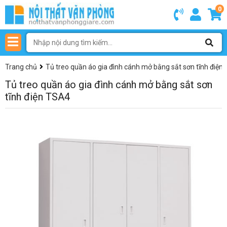
0
Trang chủ
Tủ treo quần áo gia đình cánh mở bằng sắt sơn tĩnh điện
Tủ treo quần áo gia đình cánh mở bằng sắt sơn
tĩnh điện TSA4