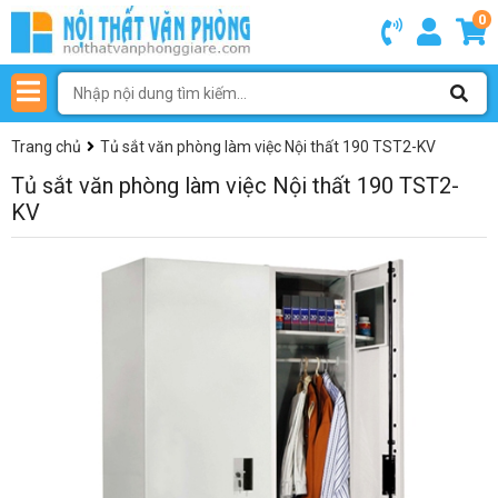
0
Trang chủ
Tủ sắt văn phòng làm việc Nội thất 190 TST2-KV
Tủ sắt văn phòng làm việc Nội thất 190 TST2-
KV