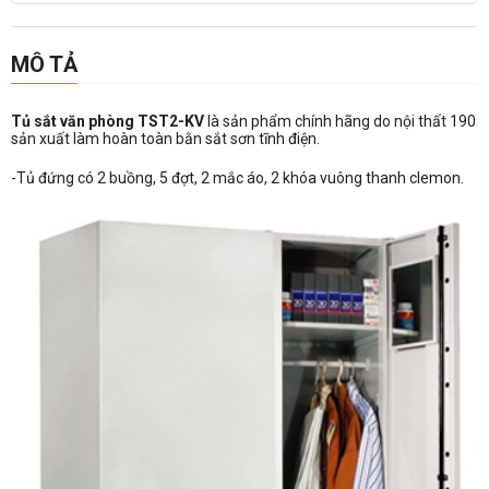
MÔ TẢ
Tủ sắt văn phòng TST2-KV
là sản phẩm chính hãng do nội thất 190
sản xuất làm hoàn toàn bằn sắt sơn tĩnh điện.
-Tủ đứng có 2 buồng, 5 đợt, 2 mắc áo, 2 khóa vuông thanh clemon.