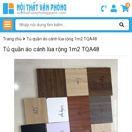
0
Trang chủ
Tủ quần áo cánh lùa rộng 1m2 TQA48
Tủ quần áo cánh lùa rộng 1m2 TQA48