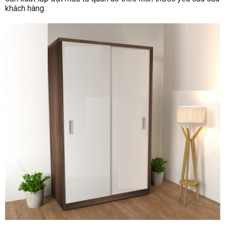
khách hàng.