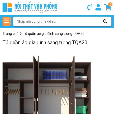
0
Trang chủ
Tủ quần áo gia đình sang trọng TQA20
Tủ quần áo gia đình sang trọng TQA20