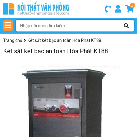
...
Trang chủ
Két sắt két bạc an toàn Hòa Phát KT88
Két sắt két bạc an toàn Hòa Phát KT88