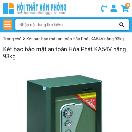
0
Trang chủ
Két bạc bảo mật an toàn Hòa Phát KA54V nặng 93kg
Két bạc bảo mật an toàn Hòa Phát KA54V nặng
93kg