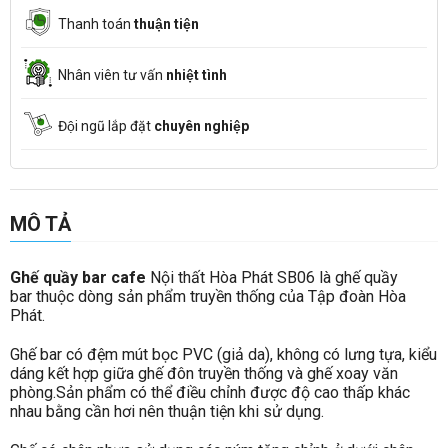
Thanh toán
thuận tiện
Nhân viên tư vấn
nhiệt tình
Đội ngũ lắp đặt
chuyên nghiệp
MÔ TẢ
Ghế quầy bar cafe
Nội thất Hòa Phát SB06 là ghế quầy
bar thuộc dòng sản phẩm truyền thống của Tập đoàn Hòa
Phát.
Ghế bar có đệm mút bọc PVC (giả da), không có lưng tựa, kiểu
dáng kết hợp giữa ghế đôn truyền thống và ghế xoay văn
phòng.Sản phẩm có thể điều chỉnh được độ cao thấp khác
nhau bằng cần hơi nên thuận tiện khi sử dụng.