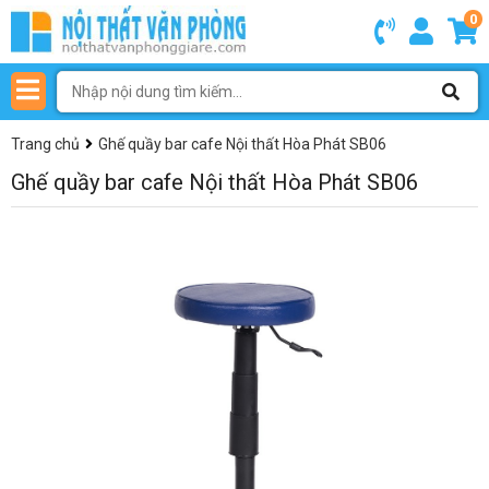
0
Trang chủ
Ghế quầy bar cafe Nội thất Hòa Phát SB06
Ghế quầy bar cafe Nội thất Hòa Phát SB06