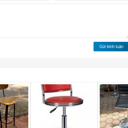
Gửi bình luận