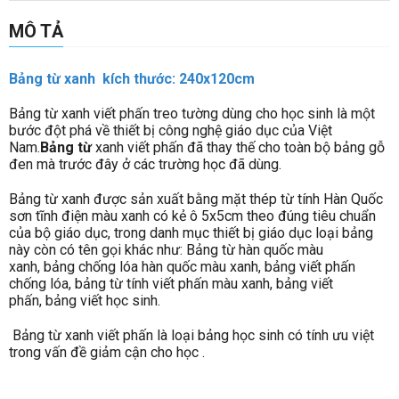
MÔ TẢ
Bảng từ xanh kích thước: 240x120cm
Bảng từ xanh viết phấn treo tường dùng cho học sinh là một
bước đột phá về thiết bị công nghệ giáo dục của Việt
Nam.
Bảng từ
xanh viết phấn đã thay thế cho toàn bộ bảng gỗ
đen mà trước đây ở các trường học đã dùng.
Bảng từ xanh được sản xuất bằng mặt thép từ tính Hàn Quốc
sơn tĩnh điện màu xanh có kẻ ô 5x5cm theo đúng tiêu chuẩn
của bộ giáo dục, trong danh mục thiết bị giáo dục loại bảng
này còn có tên gọi khác như: Bảng từ hàn quốc màu
xanh, bảng chống lóa hàn quốc màu xanh, bảng viết phấn
chống lóa, bảng từ tính viết phấn màu xanh, bảng viết
phấn, bảng viết học sinh.
Bảng từ xanh viết phấn là loại bảng học sinh có tính ưu việt
trong vấn đề giảm cận cho học .