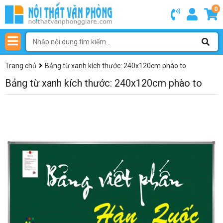
0
Trang chủ
Bảng từ xanh kích thước: 240x120cm phào to
Bảng từ xanh kích thước: 240x120cm phào to