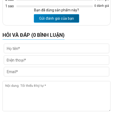
1 sao
0 đánh giá
Bạn đã dùng sản phẩm này?
Gửi đánh giá của bạn
HỎI VÀ ĐÁP (0 BÌNH LUẬN)