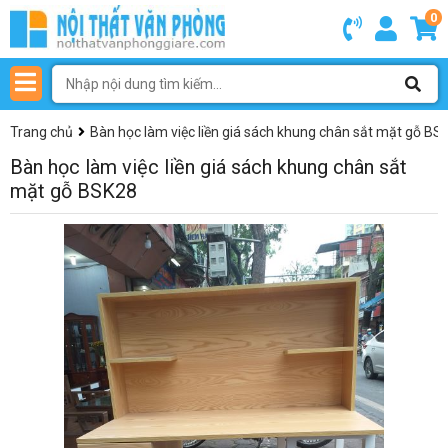
0
Trang chủ
Bàn học làm việc liền giá sách khung chân sắt mặt gỗ BS
Bàn học làm việc liền giá sách khung chân sắt
mặt gỗ BSK28