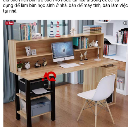
dụng để làm bàn học sinh ở nhà, bàn để máy tính,
bàn làm việc
tại nhà
.