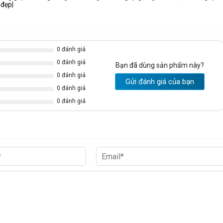
 đẹp
|
0 đánh giá
0 đánh giá
Bạn đã dùng sản phẩm này?
0 đánh giá
Gửi đánh giá của bạn
0 đánh giá
0 đánh giá