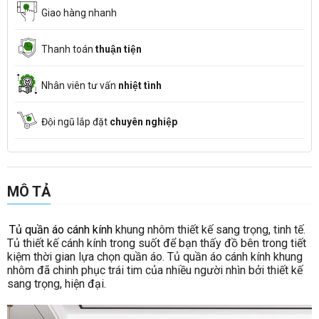
Giao hàng nhanh
Thanh toán
thuận tiện
Nhân viên tư vấn
nhiệt tình
Đội ngũ lắp đặt
chuyên nghiệp
MÔ TẢ
Tủ quần áo cánh kính
khung nhôm thiết kế sang trọng, tinh tế.
Tủ thiết kế cánh kính trong suốt để bạn thấy đồ bên trong tiết
kiệm thời gian lựa chọn quần áo. Tủ quần áo cánh kính khung
nhôm đã chinh phục trái tim của nhiều người nhìn bởi thiết kế
sang trọng, hiện đại.