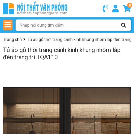
0
Trang chủ
Tủ áo gỗ thời trang cánh kính khung nhôm lắp đèn trang 
Tủ áo gỗ thời trang cánh kính khung nhôm lắp
đèn trang trí TQA110