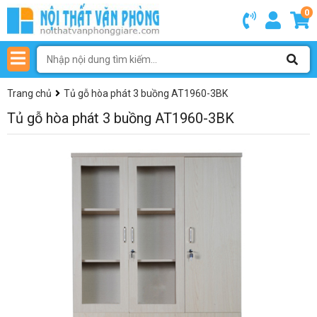
0
Trang chủ
Tủ gỗ hòa phát 3 buồng AT1960-3BK
Tủ gỗ hòa phát 3 buồng AT1960-3BK