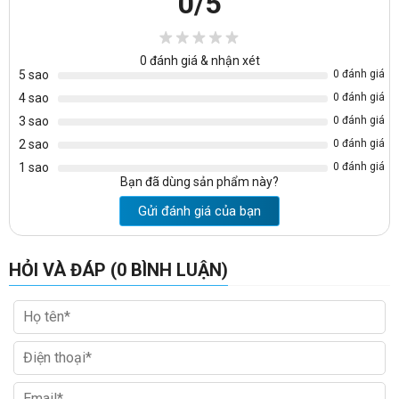
0
/5
0
đánh giá & nhận xét
5 sao
0 đánh giá
4 sao
0 đánh giá
3 sao
0 đánh giá
2 sao
0 đánh giá
1 sao
0 đánh giá
Bạn đã dùng sản phẩm này?
Gửi đánh giá của bạn
HỎI VÀ ĐÁP (0 BÌNH LUẬN)