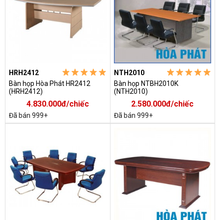
HRH2412
NTH2010
Bàn họp Hòa Phát HR2412
Bàn họp NTBH2010K
(HRH2412)
(NTH2010)
4.830.000đ/chiếc
2.580.000đ/chiếc
Đã bán 999+
Đã bán 999+