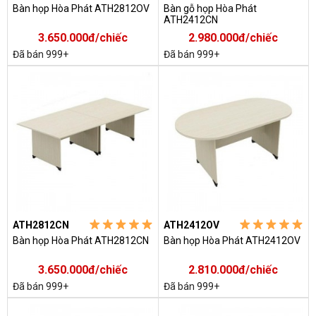
Bàn họp Hòa Phát ATH2812OV
Bàn gỗ họp Hòa Phát
ATH2412CN
3.650.000đ/chiếc
2.980.000đ/chiếc
Đã bán 999+
Đã bán 999+
ATH2812CN
ATH2412OV
Bàn họp Hòa Phát ATH2812CN
Bàn họp Hòa Phát ATH2412OV
3.650.000đ/chiếc
2.810.000đ/chiếc
Đã bán 999+
Đã bán 999+