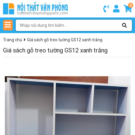
0
Trang chủ
Giá sách gỗ treo tường GS12 xanh trắng
Giá sách gỗ treo tường GS12 xanh trắng