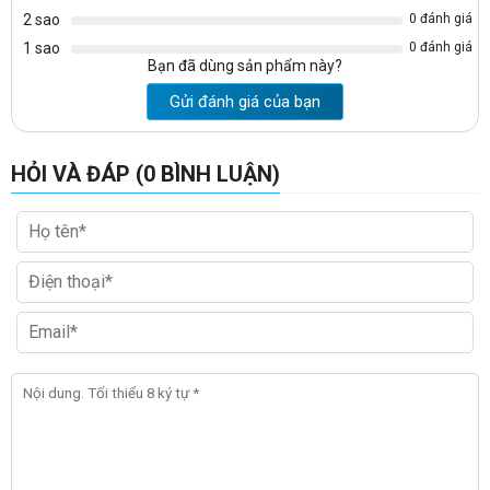
2 sao
0 đánh giá
1 sao
0 đánh giá
Bạn đã dùng sản phẩm này?
Gửi đánh giá của bạn
HỎI VÀ ĐÁP (0 BÌNH LUẬN)