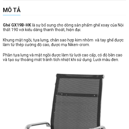
MÔ TẢ
Ghế GX19B-HK
là sự bổ sung cho dòng sản phẩm ghế xoay của Nội
thất 190 với kiểu dáng thanh thoát, hiện đại.
Khung mặt ngồi, tựa lưng, chân sao hợp kim nhôm và tay ghế được
làm từ thép cường độ cao, được mạ Niken-crom.
Phần tựa lưng và mặt ngồi được làm từ lưới cao cấp, có độ bền cao
và tạo sự thoáng mát tránh tích nhiệt khi sử dụng. Lưới màu đen.