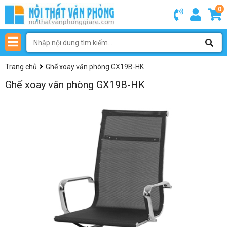
0
Trang chủ
Ghế xoay văn phòng GX19B-HK
Ghế xoay văn phòng GX19B-HK