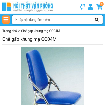
0
Trang chủ
Ghế gấp khung mạ GG04M
Ghế gấp khung mạ GG04M