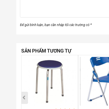
Để gửi bình luận, bạn cần nhập tối các trường có *
SẢN PHẨM TƯƠNG TỰ