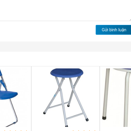
Gửi bình luận