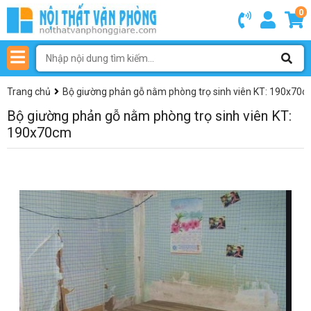
0
Trang chủ
Bộ giường phản gỗ nằm phòng trọ sinh viên KT: 190x70
Bộ giường phản gỗ nằm phòng trọ sinh viên KT:
190x70cm