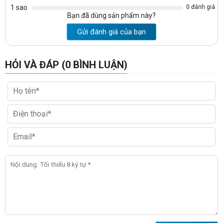
1 sao
0 đánh giá
Bạn đã dùng sản phẩm này?
Gửi đánh giá của bạn
HỎI VÀ ĐÁP (0 BÌNH LUẬN)