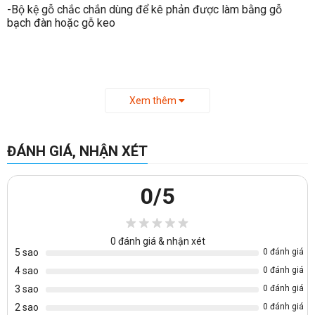
-Bộ kệ gỗ chắc chắn dùng để kê phản được làm bằng gỗ
bạch đàn hoặc gỗ keo
Xem thêm
ĐÁNH GIÁ, NHẬN XÉT
0
/5
0
đánh giá & nhận xét
5 sao
0 đánh giá
4 sao
0 đánh giá
3 sao
0 đánh giá
2 sao
0 đánh giá