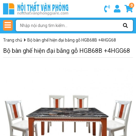
0
Trang chủ
Bộ bàn ghế hiện đại bằng gỗ HGB68B +4HGG68
Bộ bàn ghế hiện đại bằng gỗ HGB68B +4HGG68