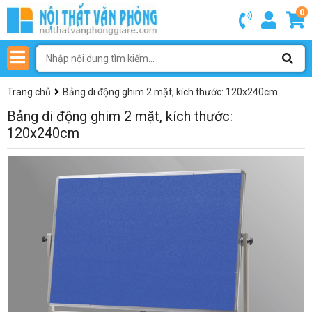
0
Trang chủ
Bảng di động ghim 2 mặt, kích thước: 120x240cm
Bảng di động ghim 2 mặt, kích thước:
120x240cm