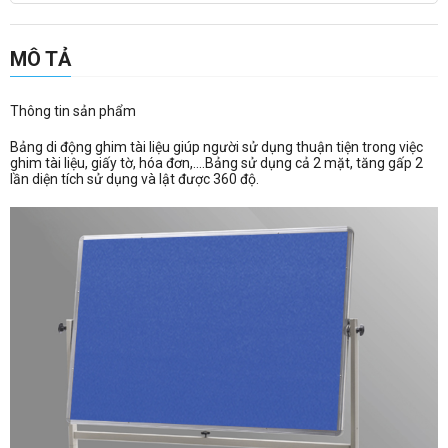
MÔ TẢ
Thông tin sản phẩm
Bảng di động ghim tài liệu giúp người sử dụng thuận tiện trong việc
ghim tài liệu, giấy tờ, hóa đơn,....Bảng sử dụng cả 2 mặt, tăng gấp 2
lần diện tích sử dụng và lật được 360 độ.