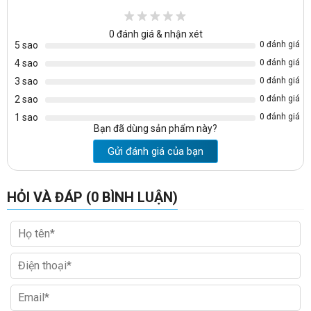
0
đánh giá & nhận xét
5 sao
0 đánh giá
4 sao
0 đánh giá
3 sao
0 đánh giá
2 sao
0 đánh giá
1 sao
0 đánh giá
Bạn đã dùng sản phẩm này?
Gửi đánh giá của bạn
HỎI VÀ ĐÁP (0 BÌNH LUẬN)