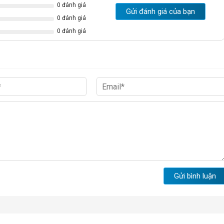
0 đánh giá
Gửi đánh giá của bạn
0 đánh giá
0 đánh giá
Gửi bình luận