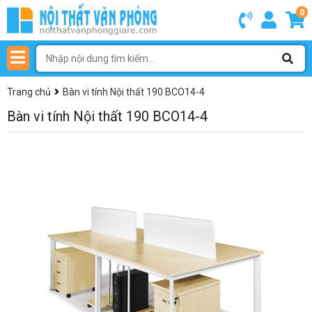
0
Trang chủ
Bàn vi tính Nội thất 190 BCO14-4
Bàn vi tính Nội thất 190 BCO14-4