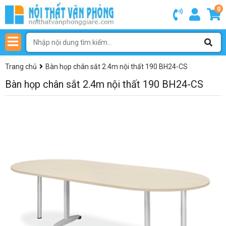
0
Trang chủ
Bàn họp chân sắt 2.4m nội thất 190 BH24-CS
Bàn họp chân sắt 2.4m nội thất 190 BH24-CS