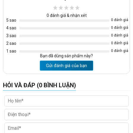
0
đánh giá & nhận xét
5 sao
0 đánh giá
4 sao
0 đánh giá
3 sao
0 đánh giá
2 sao
0 đánh giá
1 sao
0 đánh giá
Bạn đã dùng sản phẩm này?
Gửi đánh giá của bạn
HỎI VÀ ĐÁP (0 BÌNH LUẬN)