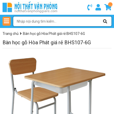
...
Trang chủ
Bàn học gỗ Hòa Phát giá rẻ BHS107-6G
Bàn học gỗ Hòa Phát giá rẻ BHS107-6G