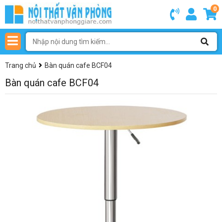
0
Trang chủ
Bàn quán cafe BCF04
Bàn quán cafe BCF04