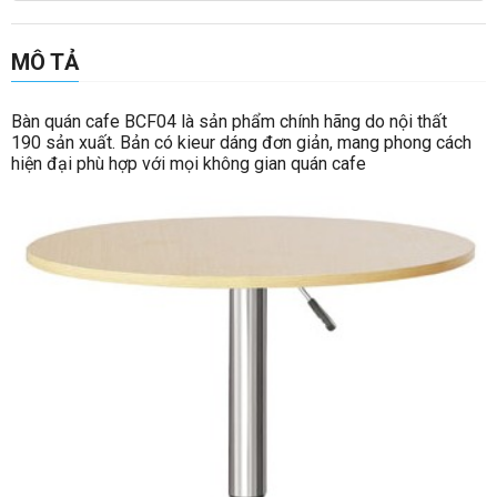
MÔ TẢ
Bàn quán cafe BCF04 là sản phẩm chính hãng do nội thất
190 sản xuất. Bản có kieur dáng đơn giản, mang phong cách
hiện đại phù hợp với mọi không gian quán cafe