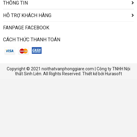
THÔNG TIN
HỖ TRỢ KHÁCH HÀNG
FANPAGE FACEBOOK
CÁCH THỨC THANH TOÁN
Copyright © 2021 noithatvanphonggiare.com | Công ty TNHH Nội
thất Sinh Liên. All Rights Reserved. Thiết kế bởi Hurasoft