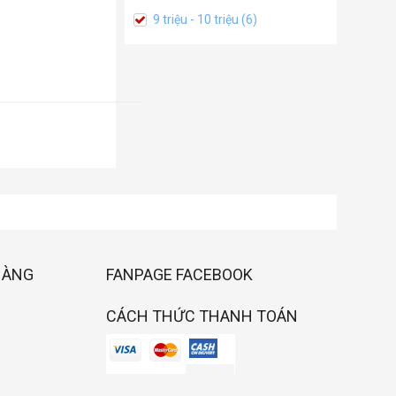
9 triệu - 10 triệu (6)
HÀNG
FANPAGE FACEBOOK
CÁCH THỨC THANH TOÁN